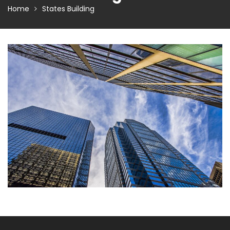
Home
States Building