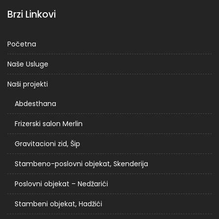
Brzi Linkovi
Početna
Naše Usluge
Naši projekti
Abdesthana
Frizerski salon Merlin
Gravitacioni zid, Šip
Stambeno-poslovni objekat, Skenderija
Poslovni objekat – Nedžarići
Stambeni objekat, Hadžići