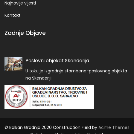
Najnovije vijesti
Kontakt
Zadnje Objave
Poslovni objekat Skenderija
U toku je izgradnja stambeno-poslovnog objekta
na Skenderiji
© Balkan Gradnja 2020
Construction Field by
Acme Themes