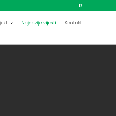
jekti
Najnovije vijesti
Kontakt