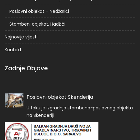
Poslovni objekat – Nedžarići
Stambeni objekat, Hadžići
Najnovije vijesti
Kontakt
Zadnje Objave
Poslovni objekat Skenderija
U toku je izgradnja stambeno-poslovnog objekta
na Skenderiji